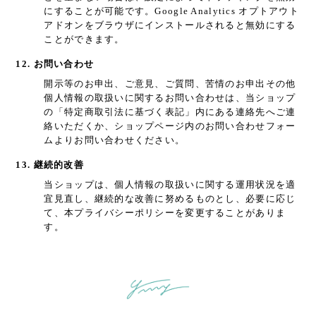
にすることが可能です。Google Analytics オプトアウト
アドオンをブラウザにインストールされると無効にする
ことができます。
12. お問い合わせ
開示等のお申出、ご意見、ご質問、苦情のお申出その他
個人情報の取扱いに関するお問い合わせは、当ショップ
の「特定商取引法に基づく表記」内にある連絡先へご連
絡いただくか、ショップページ内のお問い合わせフォー
ムよりお問い合わせください。
13. 継続的改善
当ショップは、個人情報の取扱いに関する運用状況を適
宜見直し、継続的な改善に努めるものとし、必要に応じ
て、本プライバシーポリシーを変更することがありま
す。