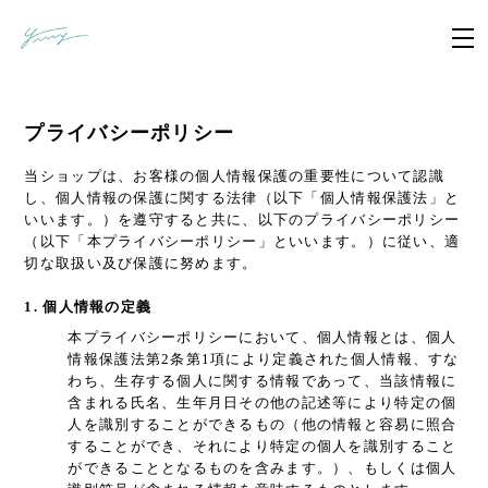
プライバシーポリシー
当ショップは、お客様の個人情報保護の重要性について認識
し、個人情報の保護に関する法律（以下「個人情報保護法」と
いいます。）を遵守すると共に、以下のプライバシーポリシー
（以下「本プライバシーポリシー」といいます。）に従い、適
切な取扱い及び保護に努めます。
1. 個人情報の定義
本プライバシーポリシーにおいて、個人情報とは、個人
情報保護法第2条第1項により定義された個人情報、すな
わち、生存する個人に関する情報であって、当該情報に
含まれる氏名、生年月日その他の記述等により特定の個
人を識別することができるもの（他の情報と容易に照合
することができ、それにより特定の個人を識別すること
ができることとなるものを含みます。）、もしくは個人